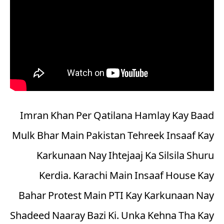
Imran Khan Per Qatilana Hamlay Kay Baad
Mulk Bhar Main Pakistan Tehreek Insaaf Kay
Karkunaan Nay Ihtejaaj Ka Silsila Shuru
Kerdia. Karachi Main Insaaf House Kay
Bahar Protest Main PTI Kay Karkunaan Nay
Shadeed Naaray Bazi Ki. Unka Kehna Tha Kay