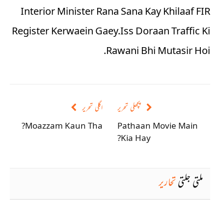
Interior Minister Rana Sana Kay Khilaaf FIR
Register Kerwaein Gaey.Iss Doraan Traffic Ki
Rawani Bhi Mutasir Hoi.
پچھلی تحریر
اگلی تحریر
Moazzam Kaun Tha?
Pathaan Movie Main
Kia Hay?
ملتی جلتی
تحاریر