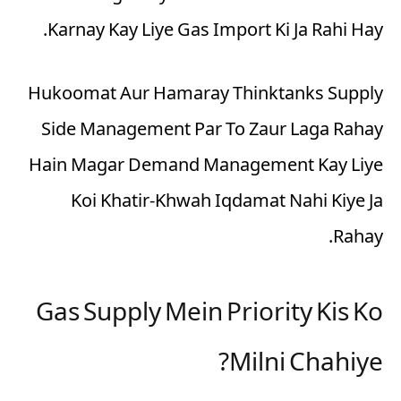
Karnay Kay Liye Gas Import Ki Ja Rahi Hay.
Hukoomat Aur Hamaray Thinktanks Supply
Side Management Par To Zaur Laga Rahay
Hain Magar Demand Management Kay Liye
Koi Khatir-Khwah Iqdamat Nahi Kiye Ja
Rahay.
Gas Supply Mein Priority Kis Ko
Milni Chahiye?