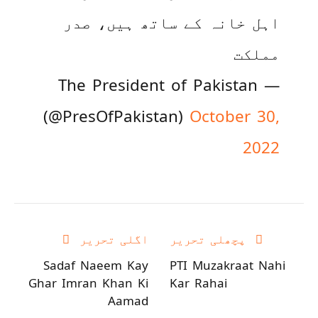
اہل خانہ کے ساتھ ہیں، صدر
مملکت
— The President of Pakistan
(@PresOfPakistan)
October 30,
2022
پچھلی تحریر
اگلی تحریر
Sadaf Naeem Kay
PTI Muzakraat Nahi
Ghar Imran Khan Ki
Kar Rahai
Aamad