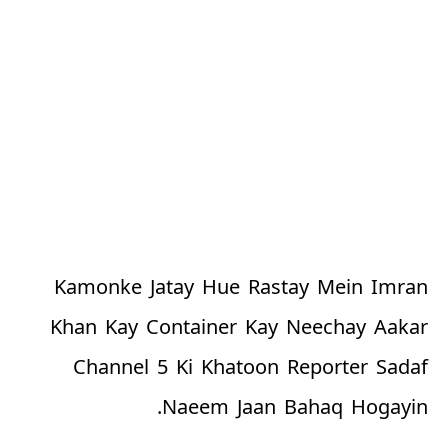
Kamonke Jatay Hue Rastay Mein Imran
Khan Kay Container Kay Neechay Aakar
Channel 5 Ki Khatoon Reporter Sadaf
Naeem Jaan Bahaq Hogayin.