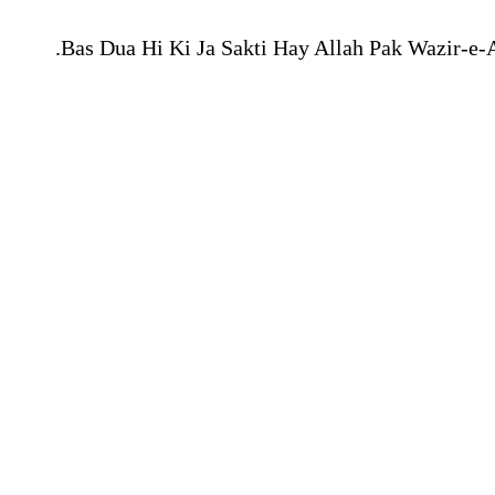
Bas Dua Hi Ki Ja Sakti Hay Allah Pak Wazir-e