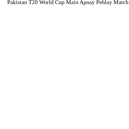
Pakistan T20 World Cup Main Apnay Pehlay Matc