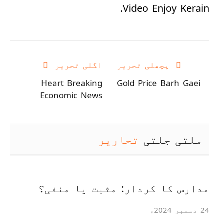
Video Enjoy Kerain.
پچھلی تحریر
اگلی تحریر
Heart Breaking
Gold Price Barh Gaei
Economic News
ملتی جلتی
تحاریر
مدارس کا کردار: مثبت یا منفی؟
24 دسمبر 2024ء