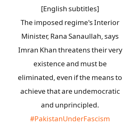
[English subtitles]
The imposed regime's Interior
Minister, Rana Sanaullah, says
Imran Khan threatens their very
existence and must be
eliminated, even if the means to
achieve that are undemocratic
and unprincipled.
#PakistanUnderFascism