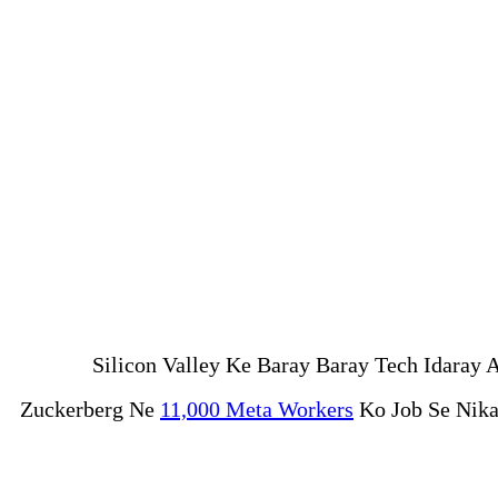
Silicon Valley Ke Baray Baray Tech Idaray
Zuckerberg Ne
11,000 Meta Workers
Ko Job Se Nika