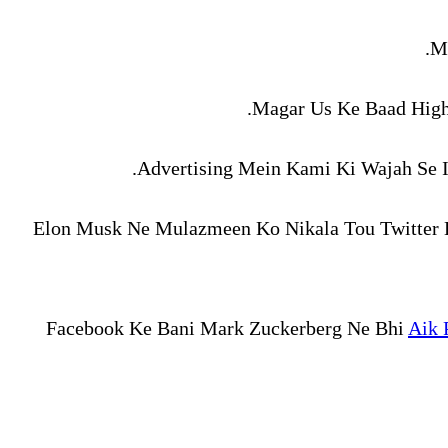
M
Magar Us Ke Baad High 
Advertising Mein Kami Ki Wajah Se I
Elon Musk Ne Mulazmeen Ko Nikala Tou Twitter 
Facebook Ke Bani Mark Zuckerberg Ne Bhi
Aik 