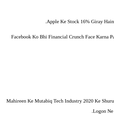
Apple Ke Stock 16% Giray Hain.
Facebook Ko Bhi Financial Crunch Face Karna Pa
Mahireen Ke Mutabiq Tech Industry 2020 Ke Shuru
Logon Ne 